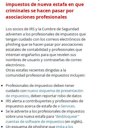
impuestos de nueva estafa en que
criminales se hacen pasar por
asociaciones profesionales
Los socios de IRS y la Cumbre de Seguridad
advierten a los profesionales de impuestos que
tengan cuidado con los correos electrónicos de
phishing que se hacen pasar por asociaciones
estatales de contabilidad y profesionales que
intentan engañarlos para que revelen sus
nombres de usuario y contraseñas de correo
electrónico.
Otras estafas recientes dirigidas a la
comunidad profesional de impuestos incluyen:
Profesionales de impuestos deben tener
cuidado con
nuevo esquema de presentación
de impuestos
, deben reportar robo de datos
IRS alerta a contribuyentes y profesionales de
impuestos acerca de estafa de
e-Services
.
Se le advierte a los profesionales de impuestos
sobre una nueva estafa para
"desbloquear"
cuentas de software de impuestos
(en inglés).
Un esquema de phishing que
imita a los