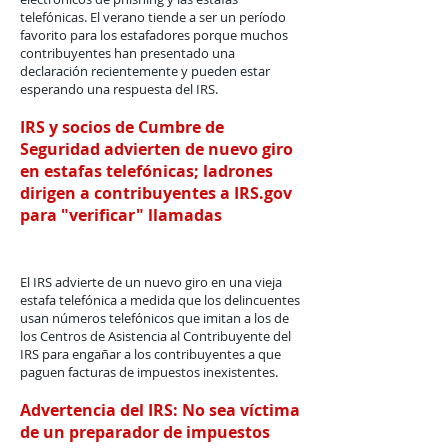
telefónicas. El verano tiende a ser un período
favorito para los estafadores porque muchos
contribuyentes han presentado una
declaración recientemente y pueden estar
esperando una respuesta del IRS.
IRS y socios de Cumbre de
Seguridad advierten de nuevo giro
en estafas telefónicas; ladrones
dirigen a contribuyentes a IRS.gov
para "verificar" llamadas
El IRS advierte de un nuevo giro en una vieja
estafa telefónica a medida que los delincuentes
usan números telefónicos que imitan a los de
los Centros de Asistencia al Contribuyente del
IRS para engañar a los contribuyentes a que
paguen facturas de impuestos inexistentes.
Advertencia del IRS: No sea víctima
de un preparador de impuestos