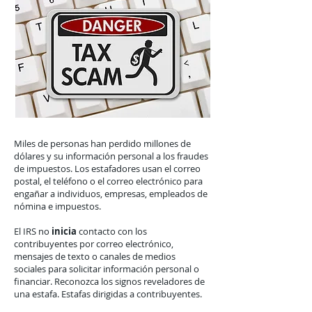
Miles de personas han perdido millones de
dólares y su información personal a los fraudes
de impuestos. Los estafadores usan el correo
postal, el teléfono o el correo electrónico para
engañar a individuos, empresas, empleados de
nómina e impuestos.
El IRS no
inicia
contacto con los
contribuyentes por correo electrónico,
mensajes de texto o canales de medios
sociales para solicitar información personal o
financiar. Reconozca los signos reveladores de
una estafa.
Estafas dirigidas a contribuyentes.