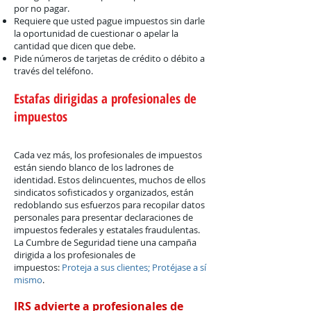
por no pagar.
Requiere que usted pague impuestos sin darle
la oportunidad de cuestionar o apelar la
cantidad que dicen que debe.
Pide números de tarjetas de crédito o débito a
través del teléfono.
Estafas dirigidas a profesionales de
impuestos
Cada vez más, los profesionales de impuestos
están siendo blanco de los ladrones de
identidad. Estos delincuentes, muchos de ellos
sindicatos sofisticados y organizados, están
redoblando sus esfuerzos para recopilar datos
personales para presentar declaraciones de
impuestos federales y estatales fraudulentas.
La Cumbre de Seguridad tiene una campaña
dirigida a los profesionales de
impuestos:
Proteja a sus clientes; Protéjase a sí
mismo
.
IRS advierte a profesionales de