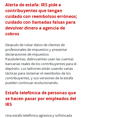
Alerta de estafa: IRS pide a
contribuyentes que tengan
cuidado con reembolsos erróneos;
cuidado con llamadas falsas para
devolver dinero a agencia de
cobros
Después de robar datos de clientes de
profesionales de impuestos y presentar
declaraciones de impuestos
fraudulentas, delincuentes usan las cuentas
bancarias reales de los contribuyentes para el
depósito. Los ladrones están usando varias
tácticas para reclamar el reembolso de los
contribuyentes, y sus versiones de la estafa
pueden continuar evolucionando.
Estafa telefónica de personas que
se hacen pasar por empleados del
IRS
Una estafa telefónica agresiva y sofisticada