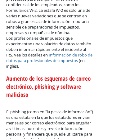
confidencial de los empleados, como los
Formularios W-2. La estafa W-2 es solo una de
varias nuevas variaciones que se centran en
robos a gran escala de información tributaria
sensible de preparadores de impuestos,
empresas y compañías de nómina.
Los profesionales de impuestos que
experimentan una violación de datos también
deben informar rápidamente el incidente al
IRS. Vea los detalles en
Información de robo de
datos para profesionales de impuestos
(en
inglés).
Aumento de los esquemas de correo
electrónico, phishing y software
malicioso
El phishing (como en "la pesca de información")
es una estafa en la que los estafadores envían
mensajes por correo electrónico para engañar
a víctimas inocentes y revelar información
personal y financiera que puede utilizarse para