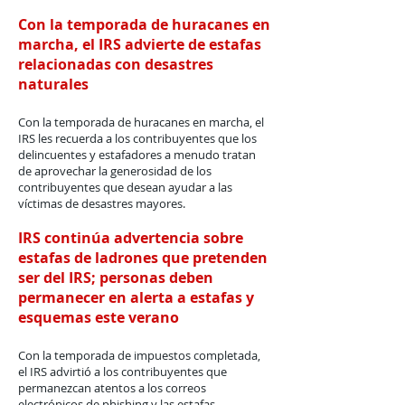
Con la temporada de huracanes en
marcha, el IRS advierte de estafas
relacionadas con desastres
naturales
Con la temporada de huracanes en marcha, el
IRS les recuerda a los contribuyentes que los
delincuentes y estafadores a menudo tratan
de aprovechar la generosidad de los
contribuyentes que desean ayudar a las
víctimas de desastres mayores.
IRS continúa advertencia sobre
estafas de ladrones que pretenden
ser del IRS; personas deben
permanecer en alerta a estafas y
esquemas este verano
Con la temporada de impuestos completada,
el IRS advirtió a los contribuyentes que
permanezcan atentos a los correos
electrónicos de phishing y las estafas